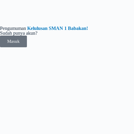
Pengumuman
Kelulusan SMAN 1 Babakan!
Sudah punya akun?
Masuk