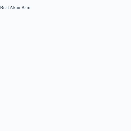
Buat Akun Baru
Confirm Password